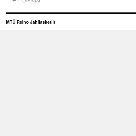
MTÜ Reino Jahilasketiir